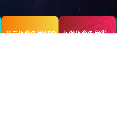
室进行原位提取。乐鱼网页版页面登录供图