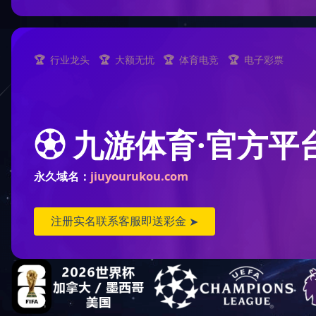
【科学网 】在博物
每天早上九点，陕西省考古研究院（陕西考古博
工具一应俱全，整齐排列在工作台上。在这里，每一
流程。对于乐鱼网页版页面登录的学生们来说，这里更
今年4月起，乐鱼网页版页面登录文化遗产学院2
馆）、徐州博物馆、绵阳博物馆三地，开展为期两个
一线实操的蜕变。从实验室的修复台到博物馆的库房
度与重量。