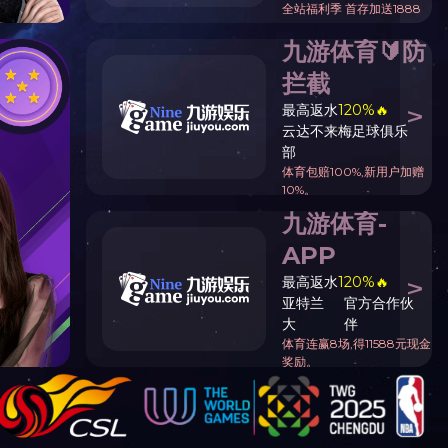
最新新闻
镜等
的全
2026.06.22
乐鱼网页版页面登录与榆林中科洁净能源创
博物
新研究院签署战略合作协议
识到
的温
2026.06.22
Middle East Critique在Area Studies领域的
JIF 排名跃升至第7位
2026.06.22