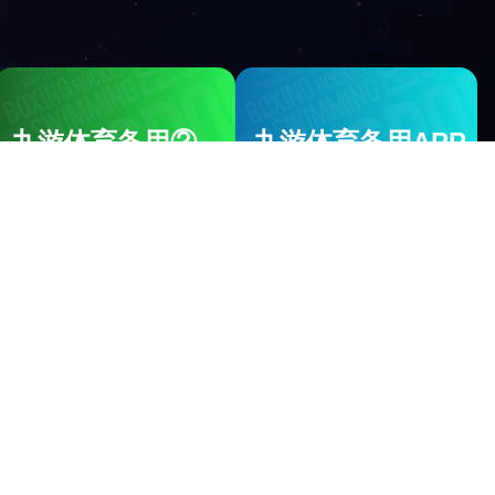
Middle East Critique在Area Studies领域的
JIF 排名跃升至第7位
2026.06.19
2026年青年学术前沿论坛在乐鱼网页版页面
登录举行
2026.06.18
乐鱼网页版页面登录陕西省宋庆龄基金会宋
庆龄研究中心召开专题会议